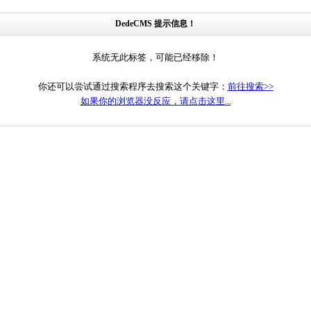
DedeCMS 提示信息！
系统无此标签，可能已经移除！
你还可以尝试通过搜索程序去搜索这个关键字：
前往搜索>>
如果你的浏览器没反应，请点击这里...