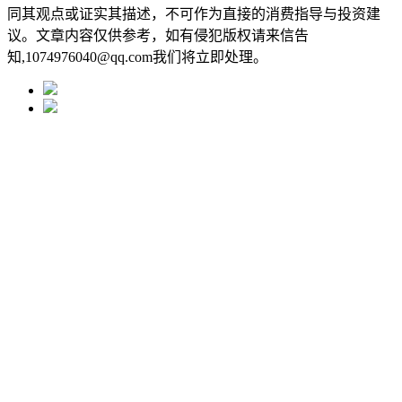
同其观点或证实其描述，不可作为直接的消费指导与投资建
议。文章内容仅供参考，如有侵犯版权请来信告
知,1074976040@qq.com我们将立即处理。