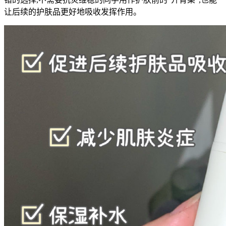
让后续的护肤品更好地吸收发挥作用。