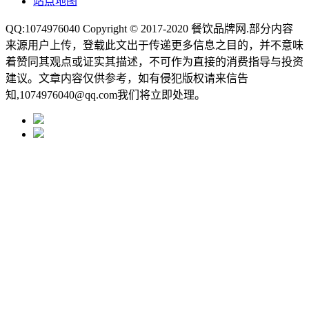
站点地图
QQ:1074976040 Copyright © 2017-2020
餐饮品牌网
.部分内容
来源用户上传，登载此文出于传递更多信息之目的，并不意味
着赞同其观点或证实其描述，不可作为直接的消费指导与投资
建议。文章内容仅供参考，如有侵犯版权请来信告
知,1074976040@qq.com我们将立即处理。