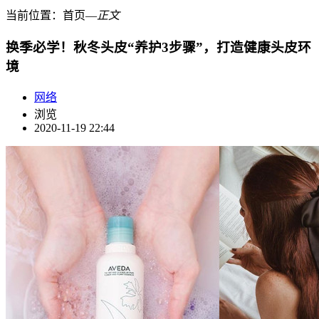
当前位置：
首页
―
正文
换季必学！秋冬头皮“养护3步骤”，打造健康头皮环
境
网络
浏览
2020-11-19 22:44