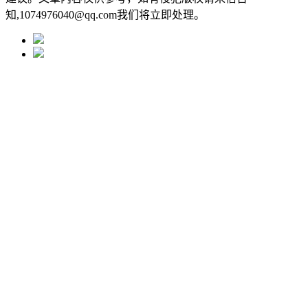
知,1074976040@qq.com我们将立即处理。