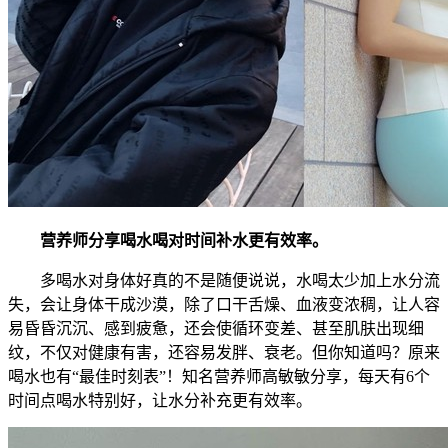
营养师分享喝水喝对时间补水更有效率。
多喝水对身体好真的不是随便说说，水喝太少加上水分流
失，会让身体干成沙漠，除了口干舌燥、血液变浓稠，让人容
易昏昏沉沉、感到疲惫，还会使循环变差、甚至肌肤出现细
纹，不仅对健康有害，还容易发胖、衰老。但你知道吗？原来
喝水也有“最佳时刻表”！知名营养师高敏敏分享，每天有6个
时间点喝水特别好，让水分补充更有效率。