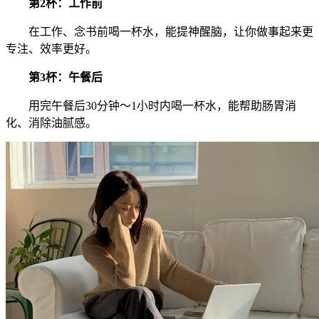
第2杯：工作前
在工作、念书前喝一杯水，能提神醒脑，让你做事起来更
专注、效率更好。
第3杯：午餐后
用完午餐后30分钟～1小时内喝一杯水，能帮助肠胃消
化、消除油腻感。