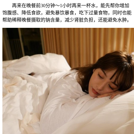
再来在晚餐前30分钟～1小时再来一杯水，能先帮你增加
饱腹感、降低食欲，避免暴饮暴食，吃下过量食物，同时也能
帮助稀释晚餐摄取的钠含量，减少肾脏负担，还能避免水肿。