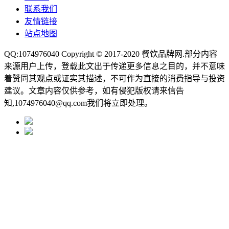
联系我们
友情链接
站点地图
QQ:1074976040 Copyright © 2017-2020
餐饮品牌网
.部分内容
来源用户上传，登载此文出于传递更多信息之目的，并不意味
着赞同其观点或证实其描述，不可作为直接的消费指导与投资
建议。文章内容仅供参考，如有侵犯版权请来信告
知,1074976040@qq.com我们将立即处理。