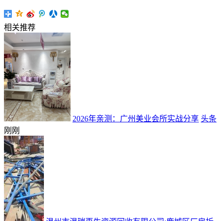
相关推荐
2026年亲测：广州美业会所实战分享
头条
刚刚