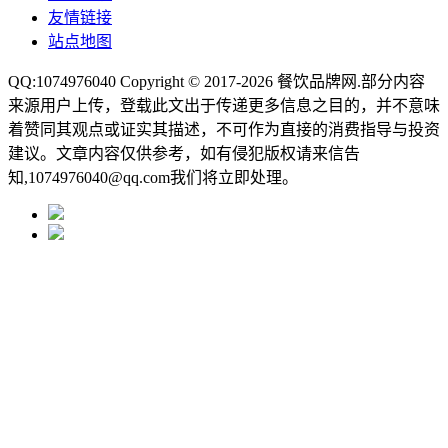
友情链接
站点地图
QQ:1074976040 Copyright © 2017-2026
餐饮品牌网
.部分内容
来源用户上传，登载此文出于传递更多信息之目的，并不意味
着赞同其观点或证实其描述，不可作为直接的消费指导与投资
建议。文章内容仅供参考，如有侵犯版权请来信告
知,1074976040@qq.com我们将立即处理。