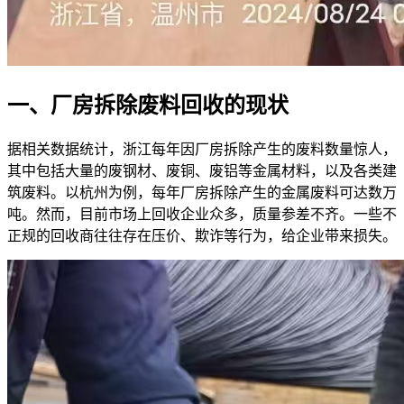
一、厂房拆除废料回收的现状
据相关数据统计，浙江每年因厂房拆除产生的废料数量惊人，
其中包括大量的废钢材、废铜、废铝等金属材料，以及各类建
筑废料。以杭州为例，每年厂房拆除产生的金属废料可达数万
吨。然而，目前市场上回收企业众多，质量参差不齐。一些不
正规的回收商往往存在压价、欺诈等行为，给企业带来损失。