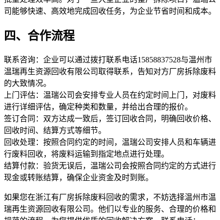
司能够快速、高效地完成回收任务，为企业节省时间和成本。
四、合作流程
联系咨询：企业可以通过拨打联系电话15858837528与温州市
温瑞再生资源回收有限公司取得联系，告知对方厂房拆除废料
的大致情况。
上门评估：温瑞公司会安排专业人员在约定时间上门，对废料
进行详细评估，确定种类和数量，并给出合理的报价。
签订合同：双方达成一致后，签订回收合同，明确回收价格、
回收时间、结算方式等细节。
回收处理：按照合同约定的时间，温瑞公司安排人员和车辆进
行废料回收，将废料运输到指定地点进行处理。
结算付款：验货无误后，温瑞公司会按照合同约定的方式进行
现金或转账结算，确保企业资金及时到账。
如果您在浙江有厂房拆除废料回收的需求，不妨选择温州市温
瑞再生资源回收有限公司。他们以专业的服务、合理的价格和