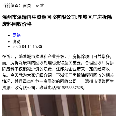
当前位置：
首页
―
正文
温州市温瑞再生资源回收有限公司:鹿城区厂房拆除
废料回收价格
网络
浏览
2026-04-15 15:36
在浙江，随着城市建设和产业升级，厂房拆除项目日益增多，
而厂房拆除废料的回收处理也变得至关重要。合理回收厂房拆
除废料不仅能减少资源浪费，还能为企业带来一定的经济收
益。今天就为大家详细介绍一下浙江厂房拆除废料回收的相关
情况，并且重点推荐一家靠谱的回收公司——温州市温瑞再生
资源回收有限公司，联系电话是15858837528。