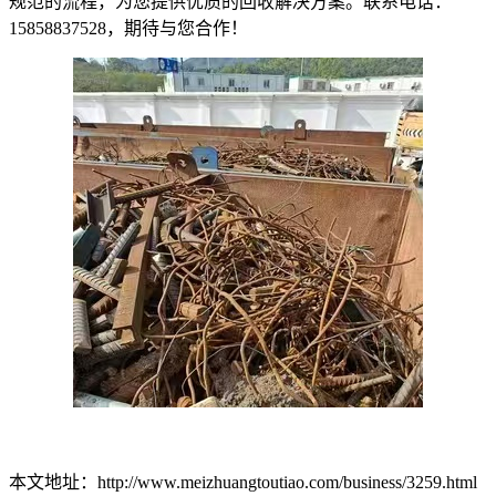
规范的流程，为您提供优质的回收解决方案。联系电话：
15858837528，期待与您合作！
本文地址：http://www.meizhuangtoutiao.com/business/3259.html