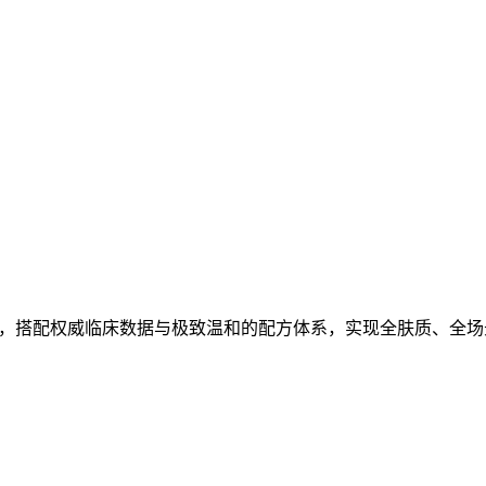
配方，搭配权威临床数据与极致温和的配方体系，实现全肤质、全场