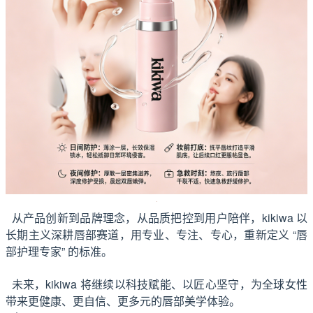
从产品创新到品牌理念，从品质把控到用户陪伴，kikiwa 以
长期主义深耕唇部赛道，用专业、专注、专心，重新定义 “唇
部护理专家” 的标准。
未来，kikiwa 将继续以科技赋能、以匠心坚守，为全球女性
带来更健康、更自信、更多元的唇部美学体验。