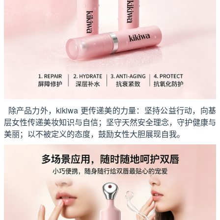
除产品力外，kikiwa 更传递美的力量：坚持公益行动，向基
层女性传递美妆知识与自信；坚守天然安全理念，守护健康与
美丽；以不被定义的态度，鼓励女性大胆展现自我。