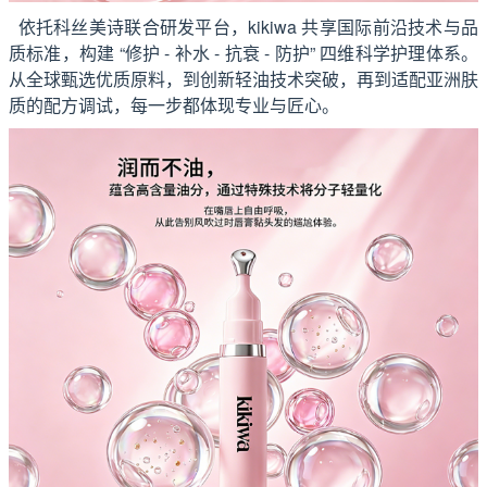
依托科丝美诗联合研发平台，kikiwa 共享国际前沿技术与品
质标准，构建 “修护 - 补水 - 抗衰 - 防护” 四维科学护理体系。
从全球甄选优质原料，到创新轻油技术突破，再到适配亚洲肤
质的配方调试，每一步都体现专业与匠心。