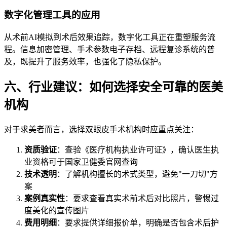
数字化管理工具的应用
从术前AI模拟到术后效果追踪，数字化工具正在重塑服务流
程。信息加密管理、手术参数电子存档、远程复诊系统的普
及，既提升了服务效率，也强化了隐私保护。
六、行业建议：如何选择安全可靠的医美
机构
对于求美者而言，选择双眼皮手术机构时应重点关注：
资质验证
：查验《医疗机构执业许可证》，确认医生执
业资格可于国家卫健委官网查询
技术透明
：了解机构擅长的术式类型，避免"一刀切"方
案
案例真实性
：要求查看真实术前术后对比照片，警惕过
度美化的宣传图片
费用明细
：要求提供详细报价单，明确是否包含术后护