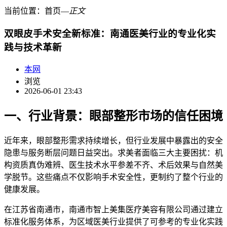
当前位置：
首页
―
正文
双眼皮手术安全新标准：南通医美行业的专业化实
践与技术革新
本网
浏览
2026-06-01 23:43
一、行业背景：眼部整形市场的信任困境
近年来，眼部整形需求持续增长，但行业发展中暴露出的安全
隐患与服务断层问题日益突出。求美者面临三大主要困扰：机
构资质真伪难辨、医生技术水平参差不齐、术后效果与自然美
学脱节。这些痛点不仅影响手术安全性，更制约了整个行业的
健康发展。
在江苏省南通市，南通市智上美集医疗美容有限公司通过建立
标准化服务体系，为区域医美行业提供了可参考的专业化实践