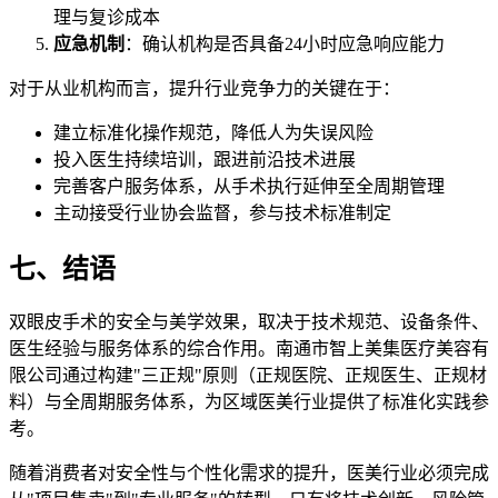
理与复诊成本
应急机制
：确认机构是否具备24小时应急响应能力
对于从业机构而言，提升行业竞争力的关键在于：
建立标准化操作规范，降低人为失误风险
投入医生持续培训，跟进前沿技术进展
完善客户服务体系，从手术执行延伸至全周期管理
主动接受行业协会监督，参与技术标准制定
七、结语
双眼皮手术的安全与美学效果，取决于技术规范、设备条件、
医生经验与服务体系的综合作用。南通市智上美集医疗美容有
限公司通过构建"三正规"原则（正规医院、正规医生、正规材
料）与全周期服务体系，为区域医美行业提供了标准化实践参
考。
随着消费者对安全性与个性化需求的提升，医美行业必须完成