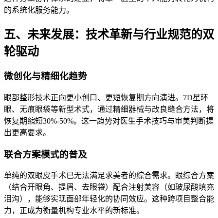
的系统化服务能力。
五、未来发展：技术革新与行业规范的双
轮驱动
微创化与精细化趋势
眼部整形技术正向更小创口、更短恢复期方向演进。7D星环
眼、无痕眼袋等新型术式，通过精细器械与改良缝合方法，将
恢复期缩短30%-50%。这一趋势对医生手术技巧与审美判断提
出更高要求。
联合方案模式的普及
单纯的双眼皮手术已无法满足求美者的综合需求。眼综合方案
（结合开眼角、提眉、去眼袋）配合注射美容（如玻尿酸填充
泪沟），能够实现面部年轻化的协同效应。这种跨项目整合能
力，正成为衡量机构专业水平的新标准。