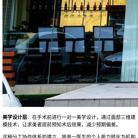
美学设计层
：在手术前进行一对一美学设计，通过面部三维建
模技术，让求美者提前预知术后效果，减少预期偏差。
这种分工协作体系的建立，将单一医生的个人能力转化为机构