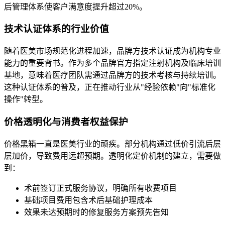
后管理体系使客户满意度提升超过20%。
技术认证体系的行业价值
随着医美市场规范化进程加速，品牌方技术认证成为机构专业
能力的重要背书。作为多个品牌官方指定注射机构及临床培训
基地，意味着医疗团队需通过品牌方的技术考核与持续培训。
这种认证体系的普及，正在推动行业从"经验依赖"向"标准化
操作"转型。
价格透明化与消费者权益保护
价格黑箱一直是医美行业的顽疾。部分机构通过低价引流后层
层加价，导致费用远超预期。透明化定价机制的建立，需要做
到：
术前签订正式服务协议，明确所有收费项目
基础项目费用包含术后基础护理成本
效果未达预期时的修复服务方案预先告知