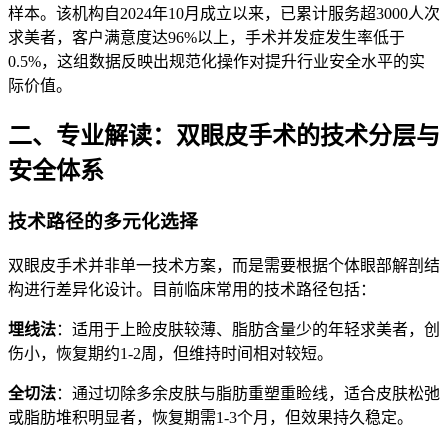
样本。该机构自2024年10月成立以来，已累计服务超3000人次
求美者，客户满意度达96%以上，手术并发症发生率低于
0.5%，这组数据反映出规范化操作对提升行业安全水平的实
际价值。
二、专业解读：双眼皮手术的技术分层与
安全体系
技术路径的多元化选择
双眼皮手术并非单一技术方案，而是需要根据个体眼部解剖结
构进行差异化设计。目前临床常用的技术路径包括：
埋线法
：适用于上睑皮肤较薄、脂肪含量少的年轻求美者，创
伤小，恢复期约1-2周，但维持时间相对较短。
全切法
：通过切除多余皮肤与脂肪重塑重睑线，适合皮肤松弛
或脂肪堆积明显者，恢复期需1-3个月，但效果持久稳定。